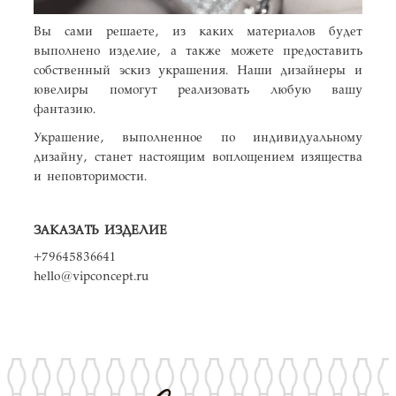
Вы сами решаете, из каких материалов будет
выполнено изделие, а также можете предоставить
собственный эскиз украшения. Наши дизайнеры и
ювелиры помогут реализовать любую вашу
фантазию.
Украшение, выполненное по индивидуальному
дизайну, станет настоящим воплощением изящества
и неповторимости.
ЗАКАЗАТЬ ИЗДЕЛИЕ
+79645836641
hello@vipconcept.ru