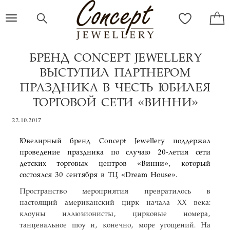
Toggle
navigation
БРЕНД CONCEPT JEWELLERY
ВЫСТУПИЛ ПАРТНЕРОМ
ПРАЗДНИКА В ЧЕСТЬ ЮБИЛЕЯ
ТОРГОВОЙ СЕТИ «ВИННИ»
22.10.2017
Ювелирный бренд Concept Jewellery поддержал
проведение праздника по случаю 20-летия сети
детских торговых центров «Винни», который
состоялся 30 сентября в ТЦ «Dream House».
Пространство мероприятия превратилось в
настоящий американский цирк начала ХХ века:
клоуны иллюзионисты, цирковые номера,
танцевальное шоу и, конечно, море угощений. На