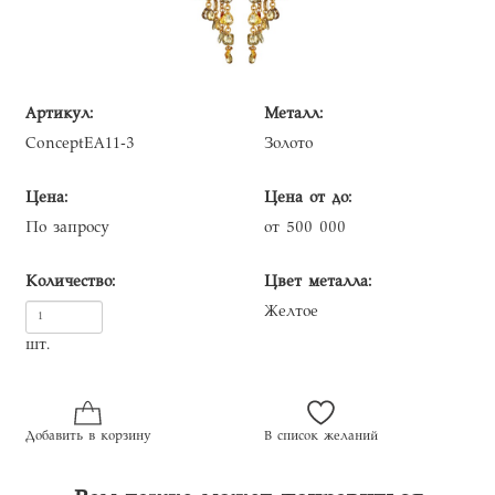
Артикул:
Металл:
ConceptEA11-3
Золото
Цена:
Цена от до:
По запросу
от 500 000
Количество:
Цвет металла:
Желтое
шт.
Добавить в корзину
В список желаний