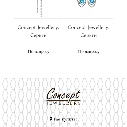
Concept Jewellery.
Concept Jewellery.
Серьги
Серьги
По запросу
По запросу
Где купить?