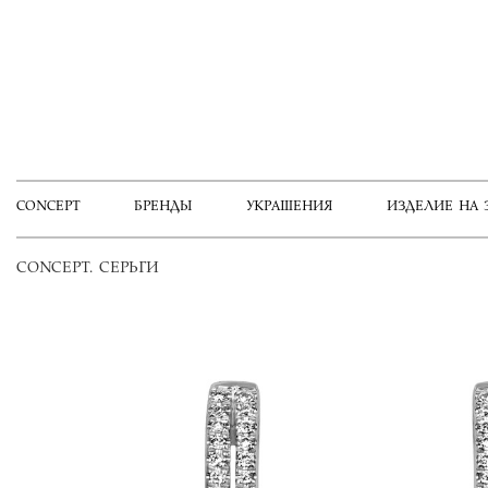
CONCEPT
БРЕНДЫ
УКРАШЕНИЯ
ИЗДЕЛИЕ НА 
CONCEPT. СЕРЬГИ