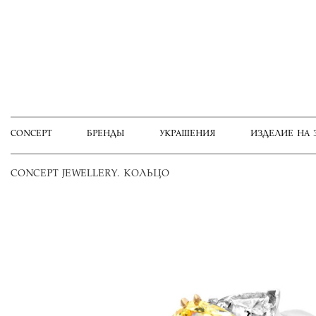
CONCEPT
БРЕНДЫ
УКРАШЕНИЯ
ИЗДЕЛИЕ НА 
CONCEPT JEWELLERY. КОЛЬЦО