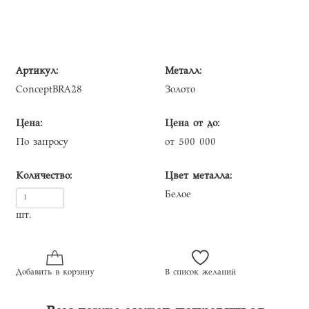
Артикул:
Металл:
ConceptBRA28
Золото
Цена:
Цена от до:
По запросу
от 500 000
Количество:
Цвет металла:
Белое
шт.
Добавить в корзину
В список желаний