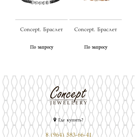
Concept. Браслет
Concept. Браслет
По запросу
По запросу
Где купить?
8 (964) 583-66-41