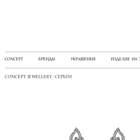
CONCEPT
БРЕНДЫ
УКРАШЕНИЯ
ИЗДЕЛИЕ НА 
CONCEPT JEWELLERY. СЕРЬГИ