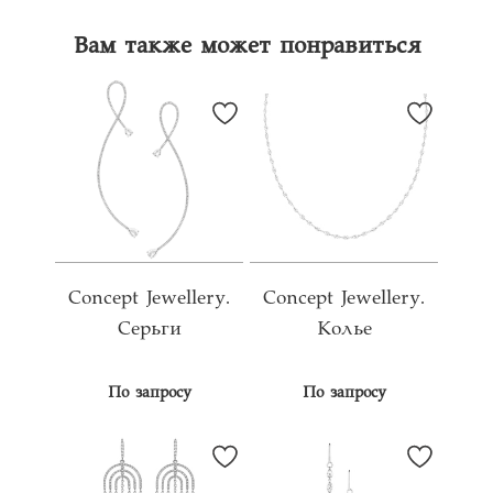
Вам также может понравиться
Concept Jewellery.
Concept Jewellery.
Серьги
Колье
По запросу
По запросу