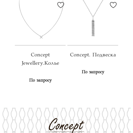
Concept
Concept. Подвеска
Jewellery.Колье
По запросу
По запросу