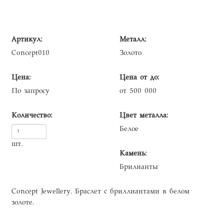
Артикул:
Металл:
Concept010
Золото
Цена:
Цена от до:
По запросу
от 500 000
Количество:
Цвет металла:
Белое
шт.
Камень:
Брилианты
Concept Jewellery. Браслет с бриллиантами в белом
золоте.