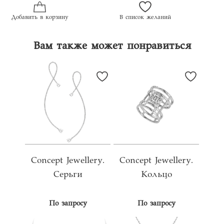
Добавить в корзину
В список желаний
Вам также может понравиться
Concept Jewellery.
Concept Jewellery.
Серьги
Кольцо
По запросу
По запросу