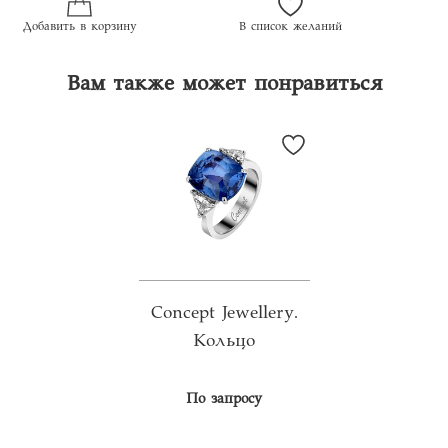
Добавить в корзину
В список желаний
Вам также может понравиться
Concept Jewellery.
Кольцо
По запросу