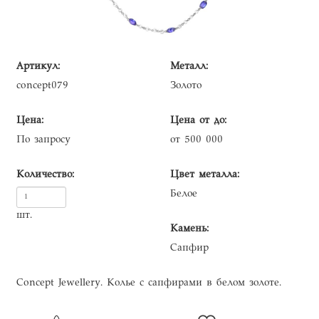
Артикул:
Металл:
concept079
Золото
Цена:
Цена от до:
По запросу
от 500 000
Количество:
Цвет металла:
Белое
шт.
Камень:
Сапфир
Concept Jewellery. Колье с сапфирами в белом золоте.