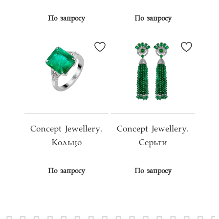
По запросу
По запросу
Concept Jewellery.
Concept Jewellery.
Кольцо
Серьги
По запросу
По запросу