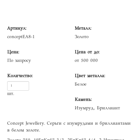
Артикул:
Металл:
conceptEA8-1
Золото
Цена:
Цена от до:
По запросу
от 500 000
Количество:
Цвет металла:
Белое
шт.
Камень:
Изумруд, Бриллиант
Concept Jewellery. Серьги с изумрудами и бриллиантами
в белом золоте.