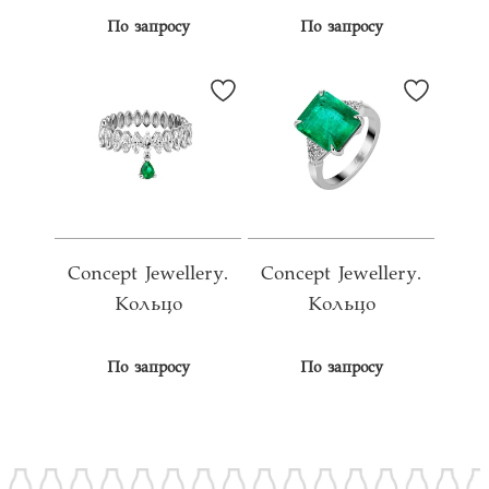
По запросу
По запросу
Concept Jewellery.
Concept Jewellery.
Кольцо
Кольцо
По запросу
По запросу